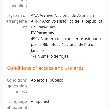
scheduling
System of
ANA Archivo Nacional de Asunción
arrangeme
AHRP Archivo Histórico de la República
nt
del Paraguay
PY Paraguay
4907 Número de expediente asignado
por la Biblioteca Nacional de Rio de
Janeiro
1-1 Número de fojas
Conditions of access and use area
Conditions
Abierto al público
governing
access
Language
Spanish
of material