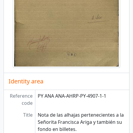
Identity area
Reference
PY ANA ANA-AHRP-PY-4907-1-1
code
Title
Nota de las alhajas pertenecientes a la
Señorita Francisca Ariga y también su
fondo en billetes.