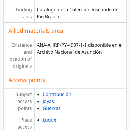
Finding
Catálogo de la Colección Visconde de
aids
Rio Branco
Allied materials area
Existence
ANA-AHRP-PY-4907-1-1 disponible en el
and
Archivo Nacional de Asunción
location of
originals
Access points
Subject
Contribución
access
Joyas
points
Guerras
Place
Luque
access