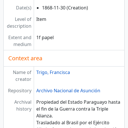
Date(s)
1868-11-30 (Creation)
Level of
Item
description
Extent and
1f papel
medium
Context area
Name of
Trigo, Francisca
creator
Repository
Archivo Nacional de Asunción
Archival
Propiedad del Estado Paraguayo hasta
history
el fin de la Guerra contra la Triple
Alianza.
Trasladado al Brasil por el Ejército