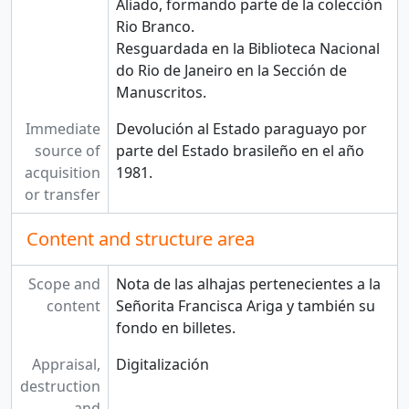
Aliado, formando parte de la colección
Rio Branco.
Resguardada en la Biblioteca Nacional
do Rio de Janeiro en la Sección de
Manuscritos.
Immediate
Devolución al Estado paraguayo por
source of
parte del Estado brasileño en el año
acquisition
1981.
or transfer
Content and structure area
Scope and
Nota de las alhajas pertenecientes a la
content
Señorita Francisca Ariga y también su
fondo en billetes.
Appraisal,
Digitalización
destruction
and